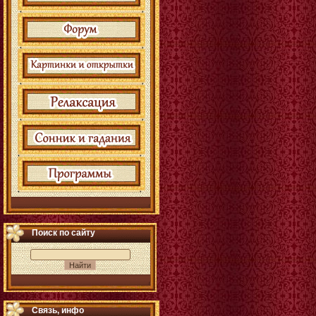
Поиск по сайту
Связь, инфо