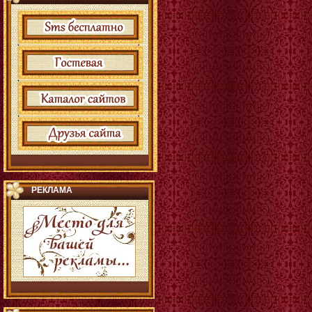
РЕКЛАМА