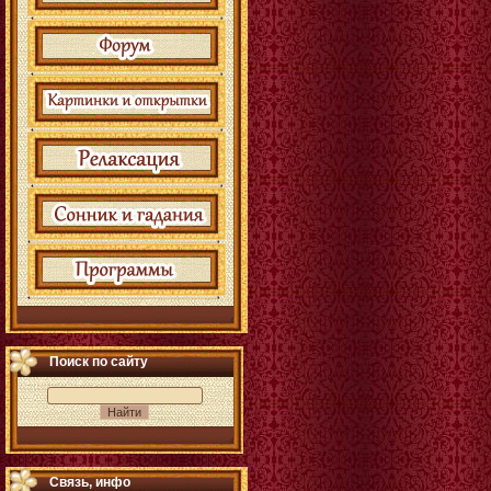
Поиск по сайту
Связь, инфо