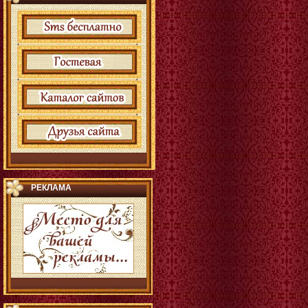
РЕКЛАМА